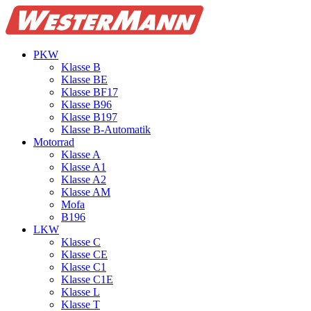
PKW
Klasse B
Klasse BE
Klasse BF17
Klasse B96
Klasse B197
Klasse B‑Automatik
Motorrad
Klasse A
Klasse A1
Klasse A2
Klasse AM
Mofa
B196
LKW
Klasse C
Klasse CE
Klasse C1
Klasse C1E
Klasse L
Klasse T