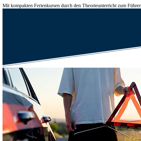
Mit kompakten Ferienkursen durch den Theorieunterricht zum Führer