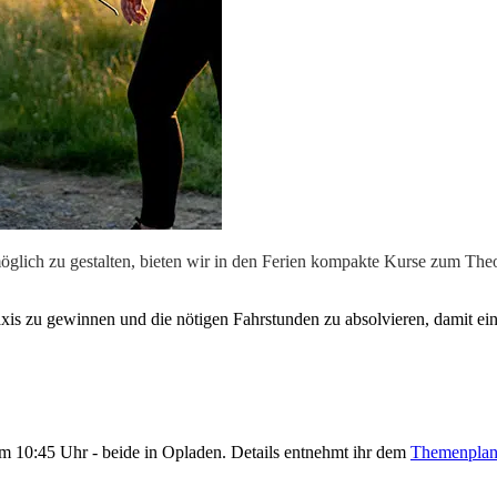
ich zu gestalten, bieten wir in den Ferien kompakte Kurse zum Theori
xis zu gewinnen und die nötigen Fahrstunden zu absolvieren, damit ein
um 10:45 Uhr - beide in Opladen. Details entnehmt ihr dem
Themenpla