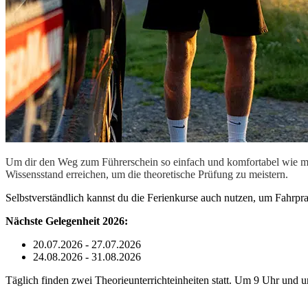
Um dir den Weg zum Führerschein so einfach und komfortabel wie mögl
Wissensstand erreichen, um die theoretische Prüfung zu meistern.
Selbstverständlich kannst du die Ferienkurse auch nutzen, um Fahrpra
Nächste Gelegenheit 2026:
20.07.2026 - 27.07.2026
24.08.2026 - 31.08.2026
Täglich finden zwei Theorieunterrichteinheiten statt. Um 9 Uhr und 