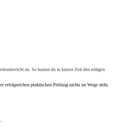
eunterricht an. So kannst du in kurzer Zeit den nötigen
er erfolgreichen praktischen Prüfung nichts im Wege steht.
n
.