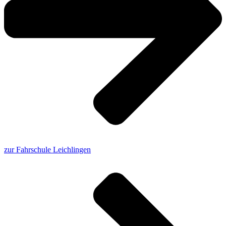
zur Fahrschule Leichlingen