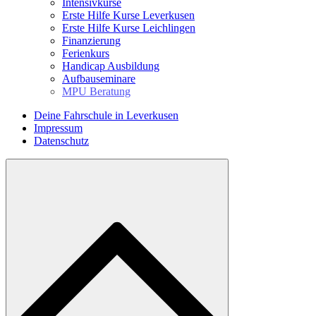
Intensivkurse
Erste Hilfe Kurse Leverkusen
Erste Hilfe Kurse Leichlingen
Finanzierung
Ferienkurs
Handicap Ausbildung
Aufbauseminare
MPU Beratung
Deine Fahrschule in Leverkusen
Impressum
Datenschutz