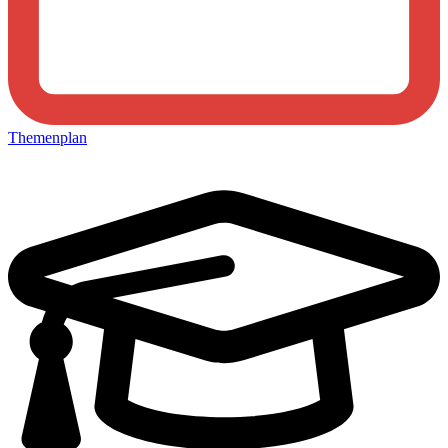
Themenplan