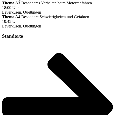
Thema A3
Besonderes Verhalten beim Motorradfahren
18:00 Uhr
Leverkusen, Quettingen
Thema A4
Besondere Schwierigkeiten und Gefahren
19:45 Uhr
Leverkusen, Quettingen
Standorte