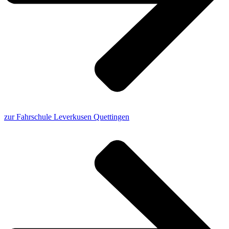
zur Fahrschule Leverkusen Quettingen