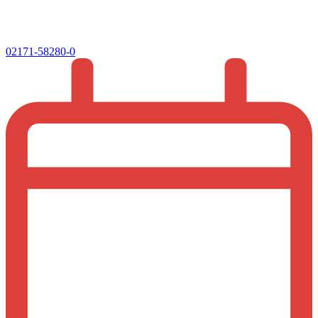
02171-58280-0