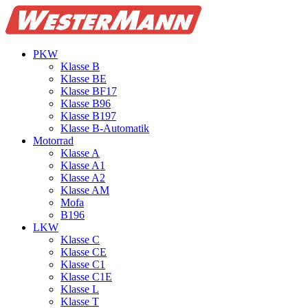
PKW
Klasse B
Klasse BE
Klasse BF17
Klasse B96
Klasse B197
Klasse B‑Automatik
Motorrad
Klasse A
Klasse A1
Klasse A2
Klasse AM
Mofa
B196
LKW
Klasse C
Klasse CE
Klasse C1
Klasse C1E
Klasse L
Klasse T