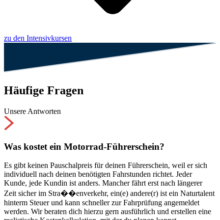
zu den Intensivkursen
Häufige Fragen
Unsere Antworten
Was kostet ein Motorrad-Führerschein?
Es gibt keinen Pauschalpreis für deinen Führerschein, weil er sich
individuell nach deinen benötigten Fahrstunden richtet. Jeder
Kunde, jede Kundin ist anders. Mancher fährt erst nach längerer
Zeit sicher im Stra��enverkehr, ein(e) andere(r) ist ein Naturtalent
hinterm Steuer und kann schneller zur Fahrprüfung angemeldet
werden. Wir beraten dich hierzu gern ausführlich und erstellen eine