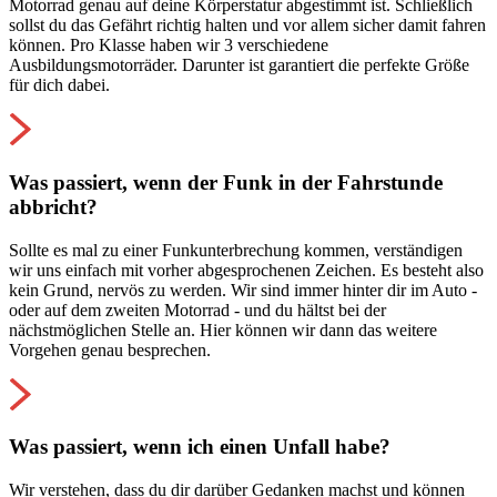
Motorrad genau auf deine Körperstatur abgestimmt ist. Schließlich
sollst du das Gefährt richtig halten und vor allem sicher damit fahren
können. Pro Klasse haben wir 3 verschiedene
Ausbildungsmotorräder. Darunter ist garantiert die perfekte Größe
für dich dabei.
Was passiert, wenn der Funk in der Fahrstunde
abbricht?
Sollte es mal zu einer Funkunterbrechung kommen, verständigen
wir uns einfach mit vorher abgesprochenen Zeichen. Es besteht also
kein Grund, nervös zu werden. Wir sind immer hinter dir im Auto -
oder auf dem zweiten Motorrad - und du hältst bei der
nächstmöglichen Stelle an. Hier können wir dann das weitere
Vorgehen genau besprechen.
Was passiert, wenn ich einen Unfall habe?
Wir verstehen, dass du dir darüber Gedanken machst und können