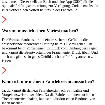
zusammen. Dieser stellt ein Buch und eine App (360°) für die
optimale Prüfungsvorbereitung zur Verfügung. Zudem machst du
kurz vorher einen Vortest bei uns in der Fahrschule.
Warum muss ich einen Vortest machen?
Der Vortest erlaubt es dir mit einem sicheren Gefühl in die
entscheidende theoretische Prüfung beim TÜV zu gehen. Du
bekommst beim Vortest einen Eindruck vom Umfang der Fragen
und kannst die Beantwortung der Fragen unter Druck üben. Und
auch uns gibt es ein gutes Gefühl euch zur Prüfung antreten zu
lassen.
Kann ich mir meine:n Fahrlehrer:in aussuchen?
Ja, du kannst dir deine:n Fahrlehrer:in nach Sympathie und
Vorgehensweise auswählen. Da die Fahrlehrer:innen auch den
Theorieunterricht halten, kannst du dir dort einen Eindruck von
ihnen machen.