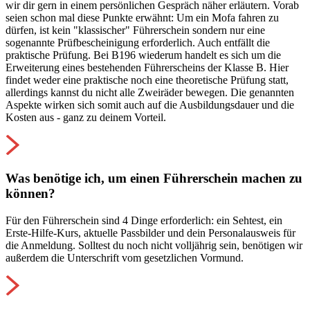
wir dir gern in einem persönlichen Gespräch näher erläutern. Vorab
seien schon mal diese Punkte erwähnt: Um ein Mofa fahren zu
dürfen, ist kein "klassischer" Führerschein sondern nur eine
sogenannte Prüfbescheinigung erforderlich. Auch entfällt die
praktische Prüfung. Bei B196 wiederum handelt es sich um die
Erweiterung eines bestehenden Führerscheins der Klasse B. Hier
findet weder eine praktische noch eine theoretische Prüfung statt,
allerdings kannst du nicht alle Zweiräder bewegen. Die genannten
Aspekte wirken sich somit auch auf die Ausbildungsdauer und die
Kosten aus - ganz zu deinem Vorteil.
Was benötige ich, um einen Führerschein machen zu
können?
Für den Führerschein sind 4 Dinge erforderlich: ein Sehtest, ein
Erste-Hilfe-Kurs, aktuelle Passbilder und dein Personalausweis für
die Anmeldung. Solltest du noch nicht volljährig sein, benötigen wir
außerdem die Unterschrift vom gesetzlichen Vormund.