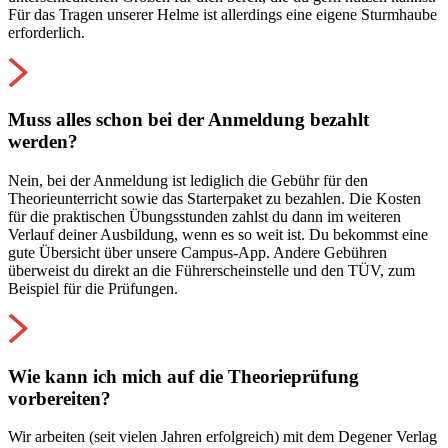
Für das Tragen unserer Helme ist allerdings eine eigene Sturmhaube
erforderlich.
Muss alles schon bei der Anmeldung bezahlt
werden?
Nein, bei der Anmeldung ist lediglich die Gebühr für den
Theorieunterricht sowie das Starterpaket zu bezahlen. Die Kosten
für die praktischen Übungsstunden zahlst du dann im weiteren
Verlauf deiner Ausbildung, wenn es so weit ist. Du bekommst eine
gute Übersicht über unsere Campus-App. Andere Gebühren
überweist du direkt an die Führerscheinstelle und den TÜV, zum
Beispiel für die Prüfungen.
Wie kann ich mich auf die Theorieprüfung
vorbereiten?
Wir arbeiten (seit vielen Jahren erfolgreich) mit dem Degener Verlag