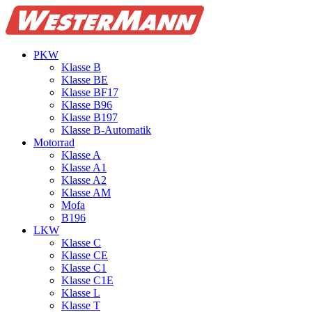
PKW
Klasse B
Klasse BE
Klasse BF17
Klasse B96
Klasse B197
Klasse B‑Automatik
Motorrad
Klasse A
Klasse A1
Klasse A2
Klasse AM
Mofa
B196
LKW
Klasse C
Klasse CE
Klasse C1
Klasse C1E
Klasse L
Klasse T