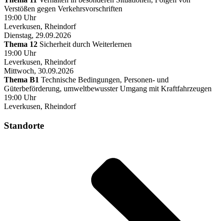
Verstößen gegen Verkehrsvorschriften
19:00 Uhr
Leverkusen, Rheindorf
Dienstag, 29.09.2026
Thema 12
Sicherheit durch Weiterlernen
19:00 Uhr
Leverkusen, Rheindorf
Mittwoch, 30.09.2026
Thema B1
Technische Bedingungen, Personen- und
Güterbeförderung, umweltbewusster Umgang mit Kraftfahrzeugen
19:00 Uhr
Leverkusen, Rheindorf
Standorte