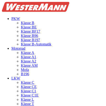
PKW
Klasse B
Klasse BE
Klasse BF17
Klasse B96
Klasse B197
Klasse B‑Automatik
Motorrad
Klasse A
Klasse A1
Klasse A2
Klasse AM
Mofa
B196
LKW
Klasse C
Klasse CE
Klasse C1
Klasse C1E
Klasse L
Klasse T