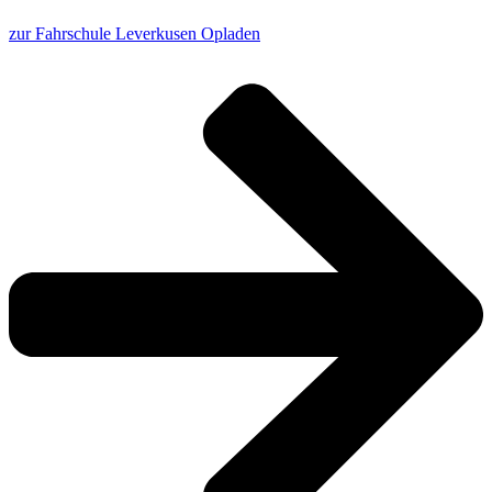
zur Fahrschule Leverkusen Opladen