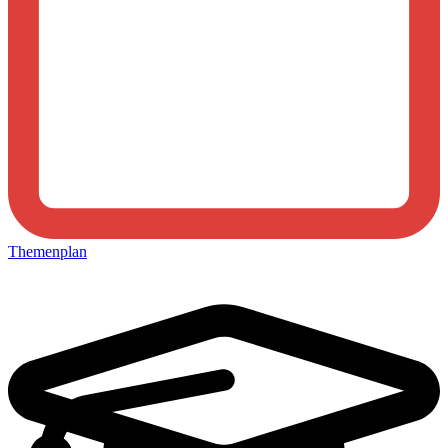
Themenplan