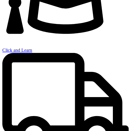
Click and Learn