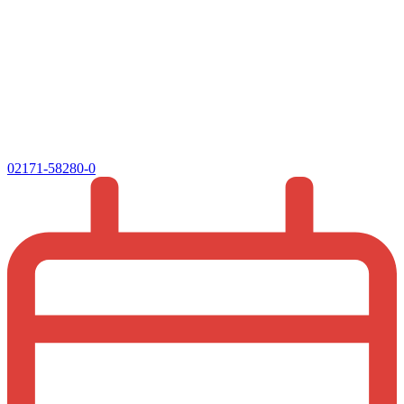
02171-58280-0