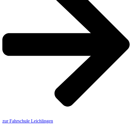
zur Fahrschule Leichlingen